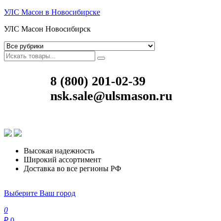
УЛС Масон в Новосибирске
УЛС Масон Новосибирск
8 (800) 201-02-39
nsk.sale@ulsmason.ru
Высокая надежность
Широкий ассортимент
Доставка во все регионы РФ
Выберите Ваш город
0
₽ 0