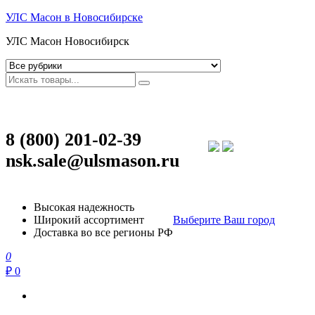
УЛС Масон в Новосибирске
УЛС Масон Новосибирск
8 (800) 201-02-39
nsk.sale@ulsmason.ru
Высокая надежность
Широкий ассортимент
Выберите Ваш город
Доставка во все регионы РФ
0
₽ 0