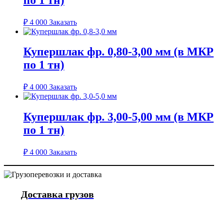
₽
4 000
Заказать
Купершлак фр. 0,80-3,00 мм (в МКР
по 1 тн)
₽
4 000
Заказать
Купершлак фр. 3,00-5,00 мм (в МКР
по 1 тн)
₽
4 000
Заказать
Доставка грузов