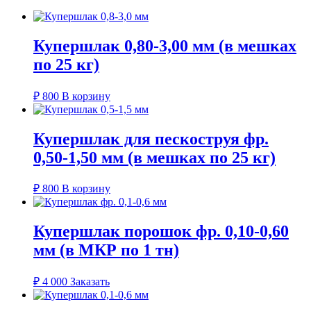
Купершлак 0,80-3,00 мм (в мешках
по 25 кг)
₽
800
В корзину
Купершлак для пескоструя фр.
0,50-1,50 мм (в мешках по 25 кг)
₽
800
В корзину
Купершлак порошок фр. 0,10-0,60
мм (в МКР по 1 тн)
₽
4 000
Заказать