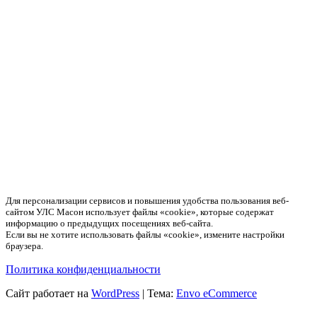
Для персонализации сервисов и повышения удобства пользования веб-
сайтом УЛС Масон использует файлы «cookie», которые содержат
информацию о предыдущих посещениях веб-сайта.
Если вы не хотите использовать файлы «cookie», измените настройки
браузера.
Политика конфиденциальности
Сайт работает на
WordPress
|
Тема:
Envo eCommerce