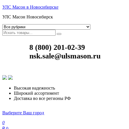
УЛС Масон в Новосибирске
УЛС Масон Новосибирск
8 (800) 201-02-39
nsk.sale@ulsmason.ru
Высокая надежность
Широкий ассортимент
Доставка во все регионы РФ
Выберите Ваш город
0
₽ 0